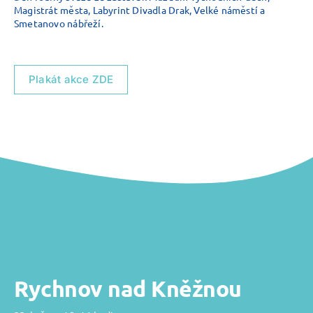
Magistrát města, Labyrint Divadla Drak, Velké náměstí a
Smetanovo nábřeží.
Plakát akce ZDE
Rychnov nad Kněžnou