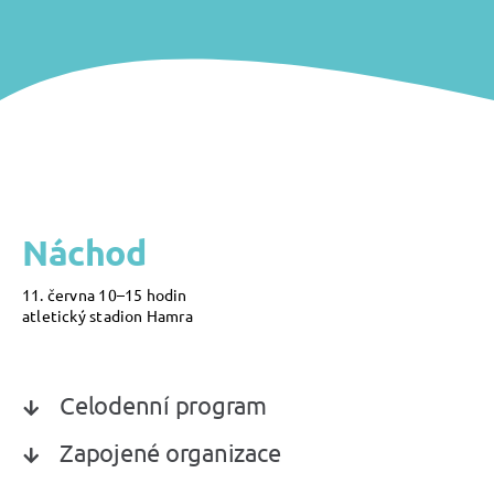
Náchod
11. června 10–15 hodin
atletický stadion Hamra
Celodenní program
Zapojené organizace