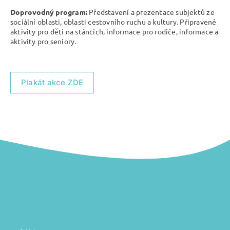
Doprovodný program:
Představení a prezentace subjektů ze
sociální oblasti, oblasti cestovního ruchu a kultury. Připravené
aktivity pro děti na stáncích, informace pro rodiče, informace a
aktivity pro seniory.
Plakát akce ZDE