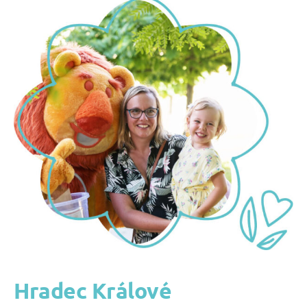
Hradec Králové