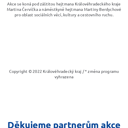
Akce se koná pod záštitou hejtmana Královéhradeckého kraje
Martina Červíčka a náměstkyně hejtmana Martiny Berdychové
pro oblast sociálních věcí, kultury a cestovního ruchu.
Copyright © 2022 Královéhradecký kraj / * změna programu
vyhrazena
Děkujeme partnerům akce