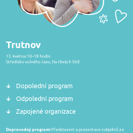
Trutnov
13. května 10–18 hodin
Středisko volného času, Na Nivách 568
Dopolední program
Odpolední program
Zapojené organizace
Doprovodný program:
Představení a prezentace subjektů ze