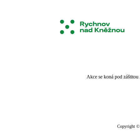
Akce se koná pod záštitou
Copyright ©