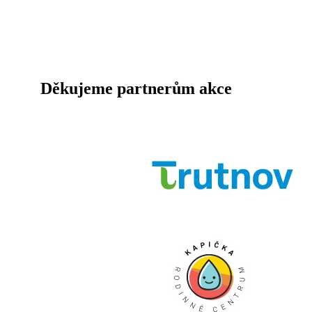
Děkujeme partnerům akce